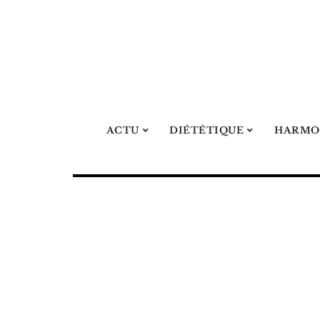
ACTU
DIÉTÉTIQUE
HARMO