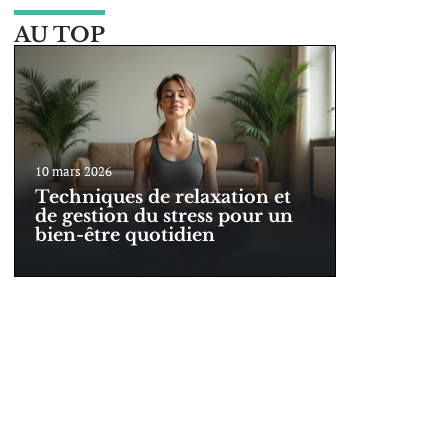
AU TOP
10 mars 2026
Techniques de relaxation et
de gestion du stress pour un
bien-être quotidien