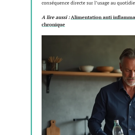
conséquence directe sur l’usage au quotidie
A lire aussi :
Alimentation anti inflammat
chronique