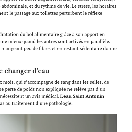
e abdominale, et du rythme de vie. Le stress, les horaires
ent le passage aux toilettes perturbent le réflexe
ydratation du bol alimentaire grâce à son apport en
nne mieux quand les autres sont activés en parallèle.
n mangeant peu de fibres et en restant sédentaire donne
e changer d’eau
x mois, qui s’accompagne de sang dans les selles, de
e perte de poids non expliquée ne relève pas d’un
nécessitent un avis médical.
L’eau Saint Antonin
pas au traitement d’une pathologie.