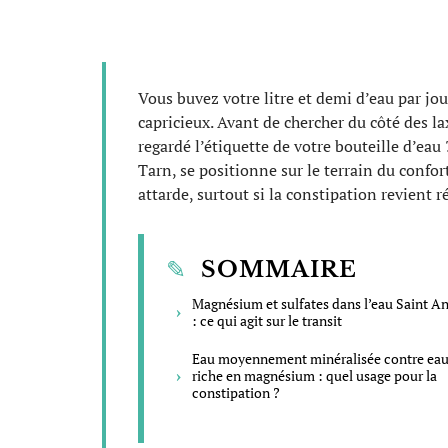
Vous buvez votre litre et demi d’eau par jou
capricieux. Avant de chercher du côté des 
regardé l’étiquette de votre bouteille d’eau
Tarn, se positionne sur le terrain du confor
attarde, surtout si la constipation revient 
SOMMAIRE
Magnésium et sulfates dans l’eau Saint A
: ce qui agit sur le transit
Eau moyennement minéralisée contre eau
riche en magnésium : quel usage pour la
constipation ?