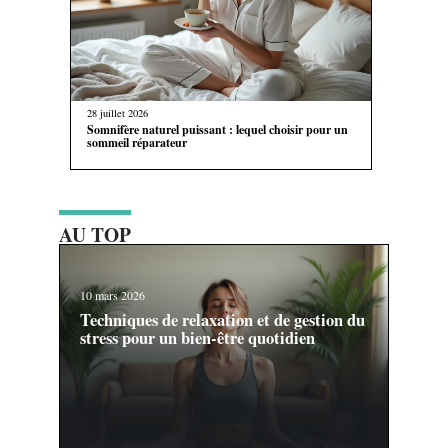
28 juillet 2026
Somnifère naturel puissant : lequel choisir pour un
sommeil réparateur
AU TOP
10 mars 2026
Techniques de relaxation et de gestion du
stress pour un bien-être quotidien