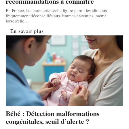
recommandations à connaître
En France, la charcuterie sèche figure parmi les aliments
fréquemment déconseillés aux femmes enceintes, même
lorsqu'elle
…
En savoir plus
Bébé : Détection malformations
congénitales, seuil d’alerte ?