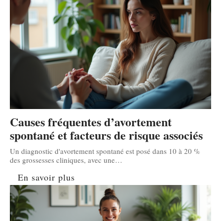
Causes fréquentes d’avortement
spontané et facteurs de risque associés
Un diagnostic d'avortement spontané est posé dans 10 à 20 %
des grossesses cliniques, avec une
…
En savoir plus