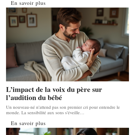
En savoir plus
L’impact de la voix du père sur
l’audition du bébé
Un nouveau-né n'attend pas son premier cri pour entendre le
monde. La sensibilité aux sons s'éveille
…
En savoir plus