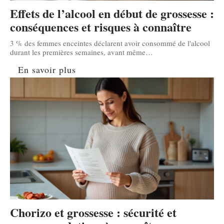
Effets de l’alcool en début de grossesse :
conséquences et risques à connaître
3 % des femmes enceintes déclarent avoir consommé de l'alcool
durant les premières semaines, avant même
…
En savoir plus
Chorizo et grossesse : sécurité et