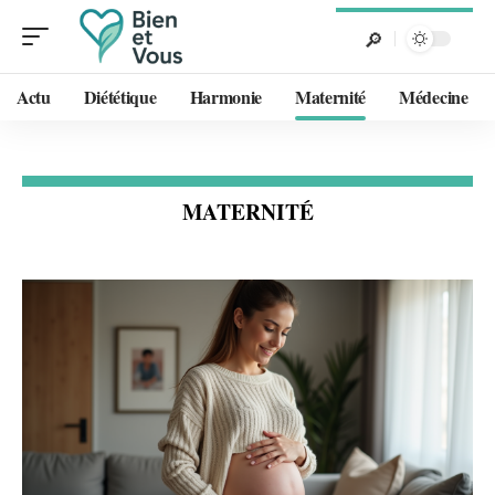
Actu
Diététique
Harmonie
Maternité
Médecine
MATERNITÉ