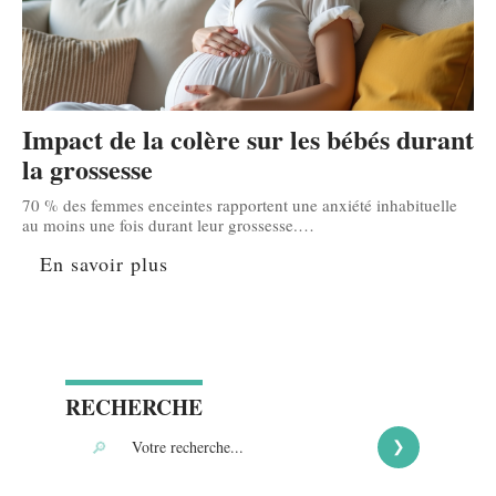
Impact de la colère sur les bébés durant
la grossesse
70 % des femmes enceintes rapportent une anxiété inhabituelle
au moins une fois durant leur grossesse.
…
En savoir plus
RECHERCHE