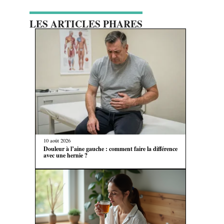
LES ARTICLES PHARES
10 août 2026
Douleur à l’aine gauche : comment faire la différence
avec une hernie ?