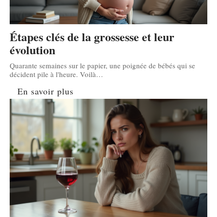
Étapes clés de la grossesse et leur
évolution
Quarante semaines sur le papier, une poignée de bébés qui se
décident pile à l'heure. Voilà
…
En savoir plus