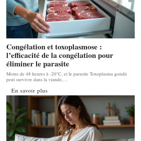
Congélation et toxoplasmose :
l’efficacité de la congélation pour
éliminer le parasite
Moins de 48 heures à -20°C, et le parasite Toxoplasma gondii
peut survivre dans la viande,
…
En savoir plus