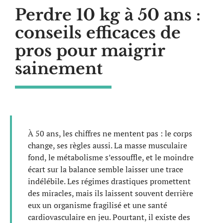
Perdre 10 kg à 50 ans :
conseils efficaces de
pros pour maigrir
sainement
À 50 ans, les chiffres ne mentent pas : le corps
change, ses règles aussi. La masse musculaire
fond, le métabolisme s’essouffle, et le moindre
écart sur la balance semble laisser une trace
indélébile. Les régimes drastiques promettent
des miracles, mais ils laissent souvent derrière
eux un organisme fragilisé et une santé
cardiovasculaire en jeu. Pourtant, il existe des