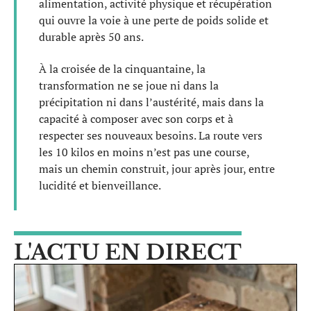
alimentation, activité physique et récupération
qui ouvre la voie à une perte de poids solide et
durable après 50 ans.
À la croisée de la cinquantaine, la
transformation ne se joue ni dans la
précipitation ni dans l’austérité, mais dans la
capacité à composer avec son corps et à
respecter ses nouveaux besoins. La route vers
les 10 kilos en moins n’est pas une course,
mais un chemin construit, jour après jour, entre
lucidité et bienveillance.
L'ACTU EN DIRECT