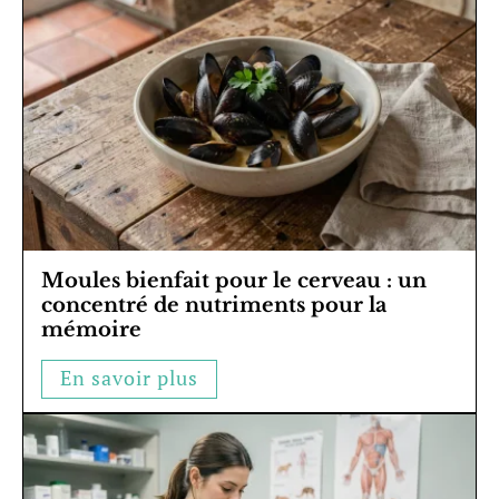
Moules bienfait pour le cerveau : un
concentré de nutriments pour la
mémoire
En savoir plus