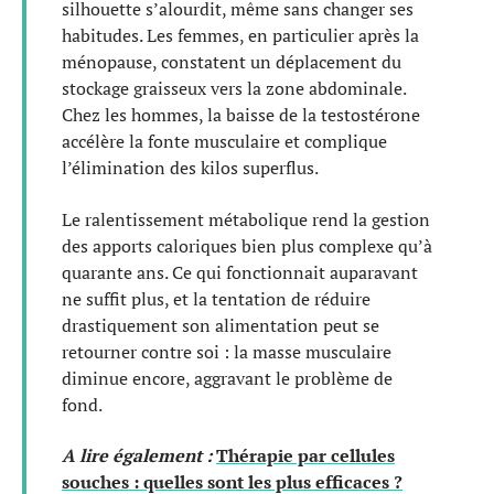
silhouette s’alourdit, même sans changer ses
habitudes. Les femmes, en particulier après la
ménopause, constatent un déplacement du
stockage graisseux vers la zone abdominale.
Chez les hommes, la baisse de la testostérone
accélère la fonte musculaire et complique
l’élimination des kilos superflus.
Le ralentissement métabolique rend la gestion
des apports caloriques bien plus complexe qu’à
quarante ans. Ce qui fonctionnait auparavant
ne suffit plus, et la tentation de réduire
drastiquement son alimentation peut se
retourner contre soi : la masse musculaire
diminue encore, aggravant le problème de
fond.
A lire également :
Thérapie par cellules
souches : quelles sont les plus efficaces ?