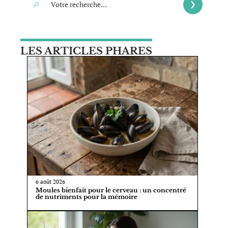
LES ARTICLES PHARES
6 août 2026
Moules bienfait pour le cerveau : un concentré
de nutriments pour la mémoire