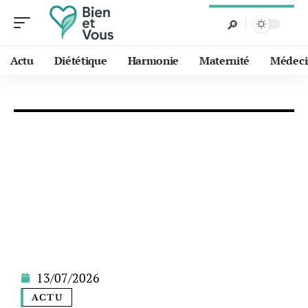
Actu
Diététique
Harmonie
Maternité
Médeci
13/07/2026
ACTU