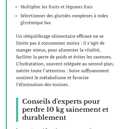
Multiplier les fruits et légumes frais
Sélectionner des glucides complexes à index
glycémique bas
Un rééquilibrage alimentaire efficace ne se
limite pas à consommer moins : il s’agit de
manger mieux, pour alimenter la vitalité,
faciliter la perte de poids et éviter les carences.
L’hydratation, souvent reléguée au second plan,
mérite toute l’attention : boire suffisamment
soutient le métabolisme et favorise
l’élimination des toxines.
Conseils d’experts pour
perdre 10 kg sainement et
durablement