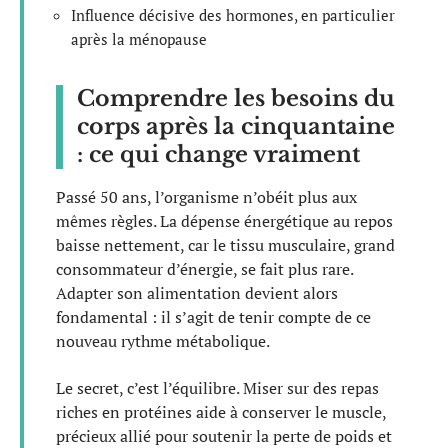
Influence décisive des hormones, en particulier
après la ménopause
Comprendre les besoins du
corps après la cinquantaine
: ce qui change vraiment
Passé 50 ans, l’organisme n’obéit plus aux
mêmes règles. La dépense énergétique au repos
baisse nettement, car le tissu musculaire, grand
consommateur d’énergie, se fait plus rare.
Adapter son alimentation devient alors
fondamental : il s’agit de tenir compte de ce
nouveau rythme métabolique.
Le secret, c’est l’équilibre. Miser sur des repas
riches en protéines aide à conserver le muscle,
précieux allié pour soutenir la perte de poids et