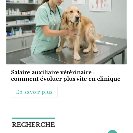
Salaire auxiliaire vétérinaire :
comment évoluer plus vite en clinique
En savoir plus
RECHERCHE