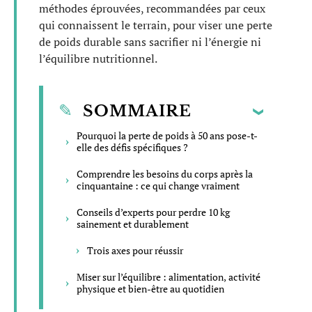
méthodes éprouvées, recommandées par ceux
qui connaissent le terrain, pour viser une perte
de poids durable sans sacrifier ni l’énergie ni
l’équilibre nutritionnel.
SOMMAIRE
Pourquoi la perte de poids à 50 ans pose-t-
elle des défis spécifiques ?
Comprendre les besoins du corps après la
cinquantaine : ce qui change vraiment
Conseils d’experts pour perdre 10 kg
sainement et durablement
Trois axes pour réussir
Miser sur l’équilibre : alimentation, activité
physique et bien-être au quotidien