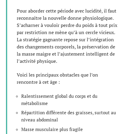
Pour aborder cette période avec lucidité, il faut
reconnaître la nouvelle donne physiologique.
S’acharner à vouloir perdre du poids à tout prix
par restriction ne mène qu’à un cercle vicieux.
La stratégie gagnante repose sur l’intégration
des changements corporels, la préservation de
la masse maigre et l’ajustement intelligent de
l’activité physique.
Voici les principaux obstacles que l’on
rencontre à cet âge :
Ralentissement global du corps et du
métabolisme
Répartition différente des graisses, surtout au
niveau abdominal
Masse musculaire plus fragile