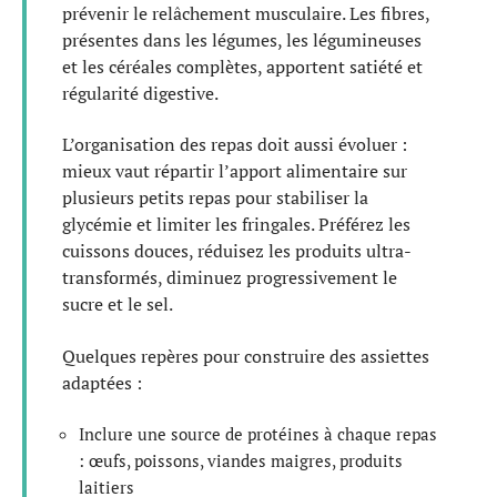
prévenir le relâchement musculaire. Les fibres,
présentes dans les légumes, les légumineuses
et les céréales complètes, apportent satiété et
régularité digestive.
L’organisation des repas doit aussi évoluer :
mieux vaut répartir l’apport alimentaire sur
plusieurs petits repas pour stabiliser la
glycémie et limiter les fringales. Préférez les
cuissons douces, réduisez les produits ultra-
transformés, diminuez progressivement le
sucre et le sel.
Quelques repères pour construire des assiettes
adaptées :
Inclure une source de protéines à chaque repas
: œufs, poissons, viandes maigres, produits
laitiers