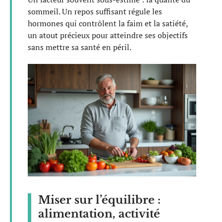
sommeil. Un repos suffisant régule les
hormones qui contrôlent la faim et la satiété,
un atout précieux pour atteindre ses objectifs
sans mettre sa santé en péril.
Miser sur l’équilibre :
alimentation, activité