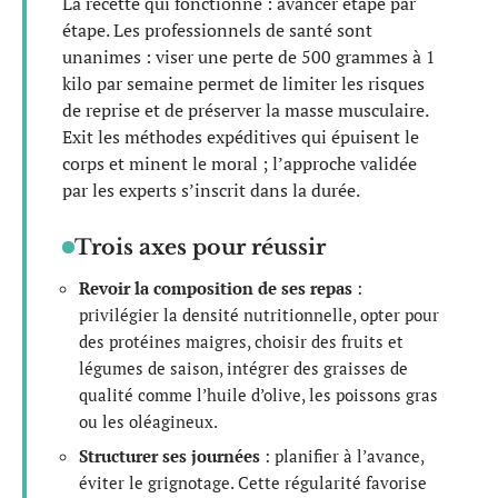
La recette qui fonctionne : avancer étape par
étape. Les professionnels de santé sont
unanimes : viser une perte de 500 grammes à 1
kilo par semaine permet de limiter les risques
de reprise et de préserver la masse musculaire.
Exit les méthodes expéditives qui épuisent le
corps et minent le moral ; l’approche validée
par les experts s’inscrit dans la durée.
Trois axes pour réussir
Revoir la composition de ses repas
:
privilégier la densité nutritionnelle, opter pour
des protéines maigres, choisir des fruits et
légumes de saison, intégrer des graisses de
qualité comme l’huile d’olive, les poissons gras
ou les oléagineux.
Structurer ses journées
: planifier à l’avance,
éviter le grignotage. Cette régularité favorise