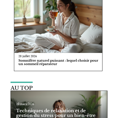
28 juillet 2026
Somnifère naturel puissant : lequel choisir pour
un sommeil réparateur
AU TOP
10 mars 2026
Techniques de relaxation et de
gestion du stress pour un bien-être