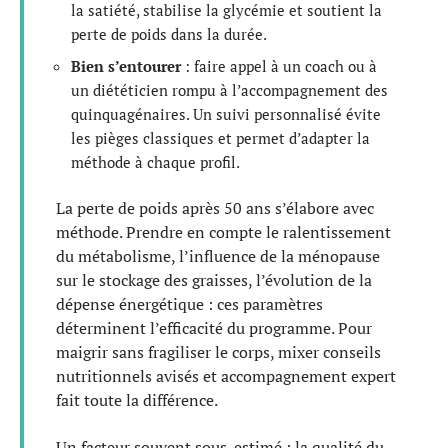
la satiété, stabilise la glycémie et soutient la
perte de poids dans la durée.
Bien s’entourer
: faire appel à un coach ou à
un diététicien rompu à l’accompagnement des
quinquagénaires. Un suivi personnalisé évite
les pièges classiques et permet d’adapter la
méthode à chaque profil.
La perte de poids après 50 ans s’élabore avec
méthode. Prendre en compte le ralentissement
du métabolisme, l’influence de la ménopause
sur le stockage des graisses, l’évolution de la
dépense énergétique : ces paramètres
déterminent l’efficacité du programme. Pour
maigrir sans fragiliser le corps, mixer conseils
nutritionnels avisés et accompagnement expert
fait toute la différence.
Un facteur souvent sous-estimé : la qualité du