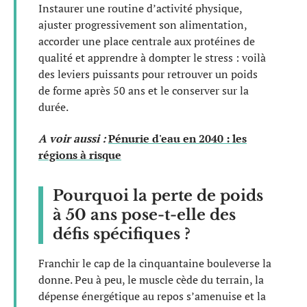
Instaurer une routine d’activité physique,
ajuster progressivement son alimentation,
accorder une place centrale aux protéines de
qualité et apprendre à dompter le stress : voilà
des leviers puissants pour retrouver un poids
de forme après 50 ans et le conserver sur la
durée.
A voir aussi :
Pénurie d'eau en 2040 : les
régions à risque
Pourquoi la perte de poids
à 50 ans pose-t-elle des
défis spécifiques ?
Franchir le cap de la cinquantaine bouleverse la
donne. Peu à peu, le muscle cède du terrain, la
dépense énergétique au repos s’amenuise et la