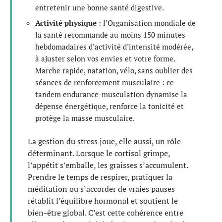
entretenir une bonne santé digestive.
Activité physique
: l’Organisation mondiale de
la santé recommande au moins 150 minutes
hebdomadaires d’activité d’intensité modérée,
à ajuster selon vos envies et votre forme.
Marche rapide, natation, vélo, sans oublier des
séances de renforcement musculaire : ce
tandem endurance-musculation dynamise la
dépense énergétique, renforce la tonicité et
protège la masse musculaire.
La gestion du stress joue, elle aussi, un rôle
déterminant. Lorsque le cortisol grimpe,
l’appétit s’emballe, les graisses s’accumulent.
Prendre le temps de respirer, pratiquer la
méditation ou s’accorder de vraies pauses
rétablit l’équilibre hormonal et soutient le
bien-être global. C’est cette cohérence entre