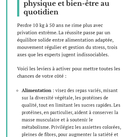
physique et bien-être au
quotidien
Perdre 10 kg à 50 ans ne rime plus avec
privation extrême. La réussite passe par un
équilibre solide entre alimentation adaptée,
mouvement régulier et gestion du stress, trois
axes que les experts jugent indissociables.
Voici les leviers à activer pour mettre toutes les
chances de votre côté :
Alimentation
: visez des repas variés, misant
sur la diversité végétale, les protéines de
qualité, tout en limitant les sucres rapides. Les
protéines, en particulier, aident à conserver la
masse musculaire et à soutenir le
métabolisme. Privilégiez les assiettes colorées,
pleines de fibres, pour augmenter la satiété et