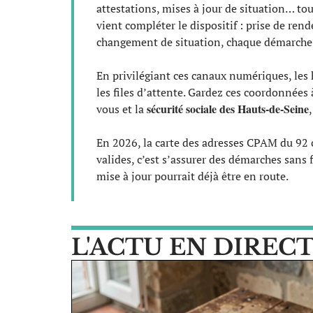
attestations, mises à jour de situation… tou
vient compléter le dispositif : prise de ren
changement de situation, chaque démarche s
En privilégiant ces canaux numériques, les
les files d’attente. Gardez ces coordonnées 
sécurité sociale des Hauts-de-Seine
vous et la
En 2026, la carte des adresses CPAM du 92 
valides, c’est s’assurer des démarches sans 
mise à jour pourrait déjà être en route.
L'ACTU EN DIREC