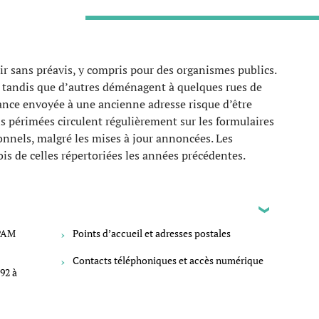
 sans préavis, y compris pour des organismes publics.
 tandis que d’autres déménagent à quelques rues de
nce envoyée à une ancienne adresse risque d’être
s périmées circulent régulièrement sur les formulaires
ionnels, malgré les mises à jour annoncées. Les
is de celles répertoriées les années précédentes.
CPAM
Points d’accueil et adresses postales
Contacts téléphoniques et accès numérique
92 à