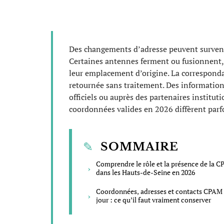
Des changements d’adresse peuvent survenir
Certaines antennes ferment ou fusionnent,
leur emplacement d’origine. La corresponda
retournée sans traitement. Des information
officiels ou auprès des partenaires institut
coordonnées valides en 2026 diffèrent parfo
SOMMAIRE
Comprendre le rôle et la présence de la 
dans les Hauts-de-Seine en 2026
Coordonnées, adresses et contacts CPAM 
jour : ce qu’il faut vraiment conserver