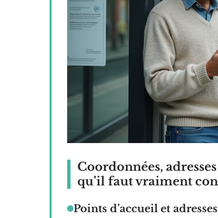
Coordonnées, adresses 
qu’il faut vraiment co
Points d’accueil et adresses