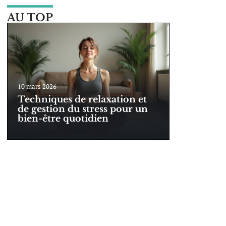
AU TOP
10 mars 2026
Techniques de relaxation et
de gestion du stress pour un
bien-être quotidien