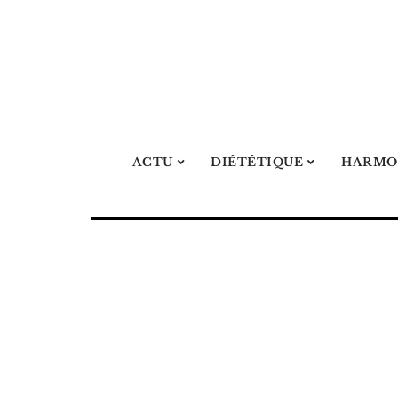
ACTU
DIÉTÉTIQUE
HARMO