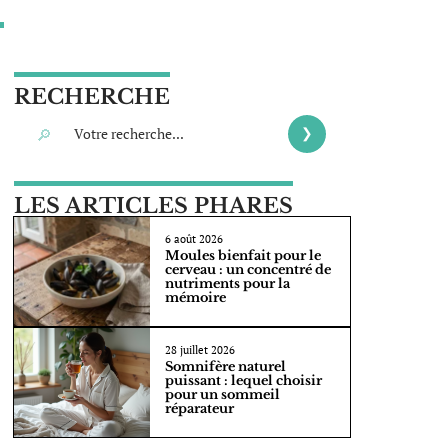
RECHERCHE
LES ARTICLES PHARES
6 août 2026
Moules bienfait pour le
cerveau : un concentré de
nutriments pour la
mémoire
28 juillet 2026
Somnifère naturel
puissant : lequel choisir
pour un sommeil
réparateur