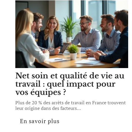
Net soin et qualité de vie au
travail : quel impact pour
vos équipes ?
Plus de 20 % des arrêts de travail en France trouvent
leur origine dans des facteurs
…
En savoir plus