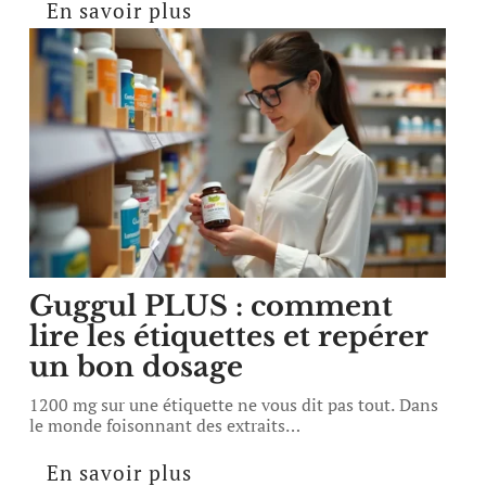
En savoir plus
Guggul PLUS : comment
lire les étiquettes et repérer
un bon dosage
1200 mg sur une étiquette ne vous dit pas tout. Dans
le monde foisonnant des extraits
…
En savoir plus