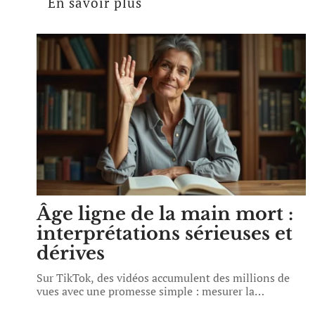
En savoir plus
Âge ligne de la main mort :
interprétations sérieuses et
dérives
Sur TikTok, des vidéos accumulent des millions de
vues avec une promesse simple : mesurer la
…