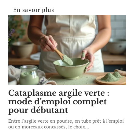
En savoir plus
Cataplasme argile verte :
mode d’emploi complet
pour débutant
Entre l'argile verte en poudre, en tube prêt à l'emploi
ou en morceaux concassés, le choix
…