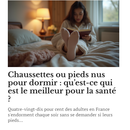
Chaussettes ou pieds nus
pour dormir : qu’est-ce qui
est le meilleur pour la santé
?
Quatre-vingt-dix pour cent des adultes en France
s'endorment chaque soir sans se demander si leurs
pieds
…