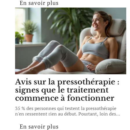
En savoir plus
Avis sur la pressothérapie :
signes que le traitement
commence à fonctionner
35 % des personnes qui testent la pressothérapie
n'en ressentent rien au début. Pourtant, loin des
…
En savoir plus