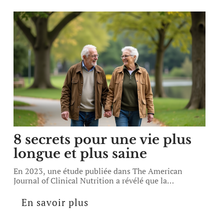
8 secrets pour une vie plus
longue et plus saine
En 2023, une étude publiée dans The American
Journal of Clinical Nutrition a révélé que la
…
En savoir plus