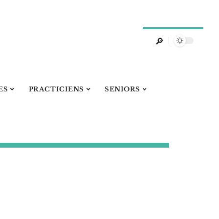
ES
PRACTICIENS
SENIORS