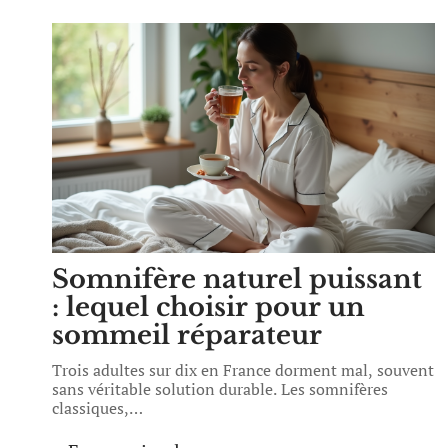
Somnifère naturel puissant
: lequel choisir pour un
sommeil réparateur
Trois adultes sur dix en France dorment mal, souvent
sans véritable solution durable. Les somnifères
classiques,
…