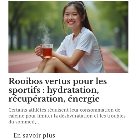
Rooibos vertus pour les
sportifs : hydratation,
récupération, énergie
Certains athlètes réduisent leur consommation de
caféine pour limiter la déshydratation et les troubles
du sommeil,
…
En savoir plus