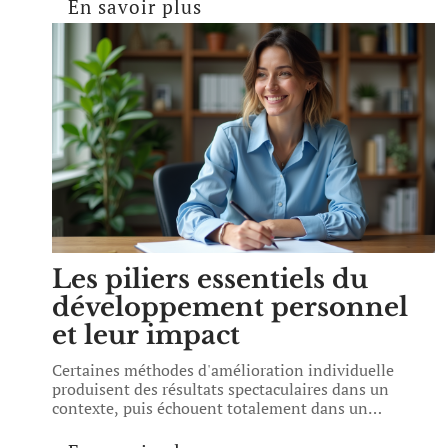
En savoir plus
Les piliers essentiels du
développement personnel
et leur impact
Certaines méthodes d'amélioration individuelle
produisent des résultats spectaculaires dans un
contexte, puis échouent totalement dans un
…