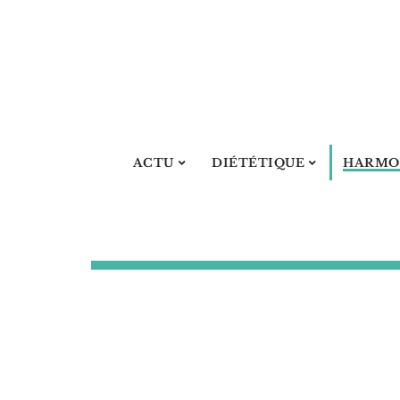
ACTU
DIÉTÉTIQUE
HARMO