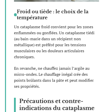
Froid ou tiède : le choix de la
température
Un cataplasme froid convient pour les zones
enflammées ou gonflées. Un cataplasme tiédi
(au bain-marie dans un récipient non
métallique) est préféré pour les tensions
musculaires ou les douleurs articulaires
chroniques.
En revanche, ne chauffez jamais l’argile au
micro-ondes. Le chauffage inégal crée des
points brûlants dans la pâte et peut modifier
ses propriétés.
Précautions et contre-
indications du cataplasme