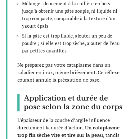
Mélanger doucement à la cuillère en bois
jusqu’à obtenir une pâte souple, ni liquide ni
trop compacte, comparable à la texture d’un
yaourt épais
Si la pâte est trop fluide, ajouter un peu de
poudre ; si elle est trop sèche, ajouter de l’eau
par petites quantités
Ne préparez pas votre cataplasme dans un
saladier en inox, même brièvement. Ce réflexe
courant annule la précaution de base.
Application et durée de
pose selon la zone du corps
L’épaisseur de la couche d’argile influence
directement la durée d’action.
Un cataplasme
trop fin sèche vite et tire sur la peau
, tandis