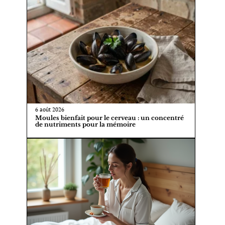
6 août 2026
Moules bienfait pour le cerveau : un concentré
de nutriments pour la mémoire