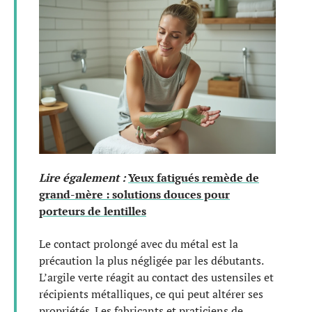
Lire également :
Yeux fatigués remède de
grand-mère : solutions douces pour
porteurs de lentilles
Le contact prolongé avec du métal est la
précaution la plus négligée par les débutants.
L’argile verte réagit au contact des ustensiles et
récipients métalliques, ce qui peut altérer ses
propriétés. Les fabricants et praticiens de