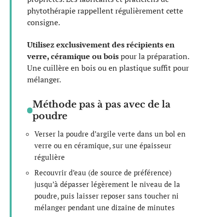
phytothérapie rappellent régulièrement cette
consigne.
Utilisez exclusivement des récipients en
verre, céramique ou bois
pour la préparation.
Une cuillère en bois ou en plastique suffit pour
mélanger.
Méthode pas à pas avec de la
poudre
Verser la poudre d’argile verte dans un bol en
verre ou en céramique, sur une épaisseur
régulière
Recouvrir d’eau (de source de préférence)
jusqu’à dépasser légèrement le niveau de la
poudre, puis laisser reposer sans toucher ni
mélanger pendant une dizaine de minutes