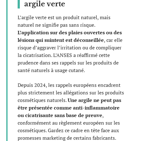
argile verte
L’argile verte est un produit naturel, mais
naturel ne signifie pas sans risque.
L’application sur des plaies ouvertes ou des
lésions qui suintent est déconseillée
, car elle
risque d’aggraver l’irritation ou de compliquer
la cicatrisation. L’ANSES a réaffirmé cette
prudence dans ses rappels sur les produits de
santé naturels à usage cutané.
Depuis 2024, les rappels européens encadrent
plus strictement les allégations sur les produits
cosmétiques naturels.
Une argile ne peut pas
être présentée comme anti-inflammatoire
ou cicatrisante sans base de preuve
,
conformément au règlement européen sur les
cosmétiques. Gardez ce cadre en tête face aux
promesses marketing de certains fabricants.