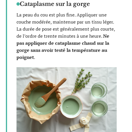
Cataplasme sur la gorge
La peau du cou est plus fine. Appliquer une
couche modérée, maintenue par un tissu léger.
La durée de pose est généralement plus courte,
de l’ordre de trente minutes à une heure.
Ne
pas appliquer de cataplasme chaud sur la
gorge sans avoir testé la température au
poignet
.