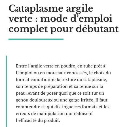
Cataplasme argile
verte : mode d’emploi
complet pour débutant
Entre l’argile verte en poudre, en tube prêt à
l’emploi ou en morceaux concassés, le choix du
format conditionne la texture du cataplasme,
son temps de préparation et sa tenue sur la
peau. Avant de poser quoi que ce soit sur un
genou douloureux ou une gorge irritée, il faut
comprendre ce qui distingue ces formats et les
erreurs de manipulation qui réduisent
l’efficacité du produit.