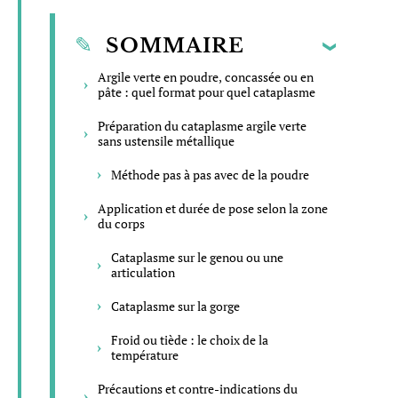
SOMMAIRE
Argile verte en poudre, concassée ou en
pâte : quel format pour quel cataplasme
Préparation du cataplasme argile verte
sans ustensile métallique
Méthode pas à pas avec de la poudre
Application et durée de pose selon la zone
du corps
Cataplasme sur le genou ou une
articulation
Cataplasme sur la gorge
Froid ou tiède : le choix de la
température
Précautions et contre-indications du