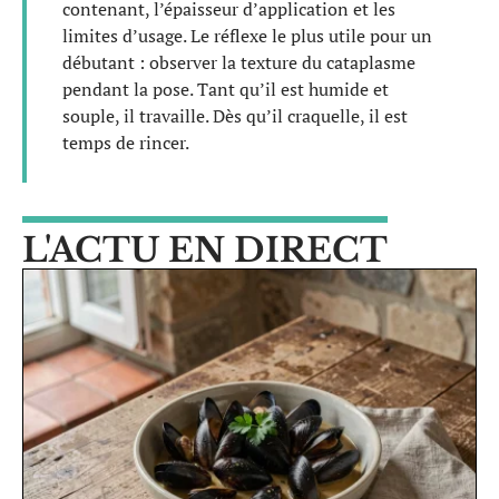
contenant, l’épaisseur d’application et les
limites d’usage. Le réflexe le plus utile pour un
débutant : observer la texture du cataplasme
pendant la pose. Tant qu’il est humide et
souple, il travaille. Dès qu’il craquelle, il est
temps de rincer.
L'ACTU EN DIRECT