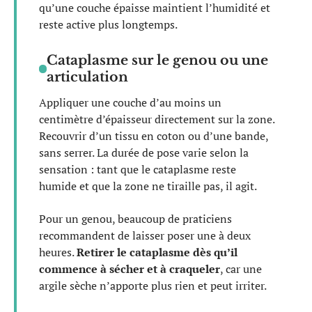
qu’une couche épaisse maintient l’humidité et
reste active plus longtemps.
Cataplasme sur le genou ou une
articulation
Appliquer une couche d’au moins un
centimètre d’épaisseur directement sur la zone.
Recouvrir d’un tissu en coton ou d’une bande,
sans serrer. La durée de pose varie selon la
sensation : tant que le cataplasme reste
humide et que la zone ne tiraille pas, il agit.
Pour un genou, beaucoup de praticiens
recommandent de laisser poser une à deux
heures.
Retirer le cataplasme dès qu’il
commence à sécher et à craqueler
, car une
argile sèche n’apporte plus rien et peut irriter.