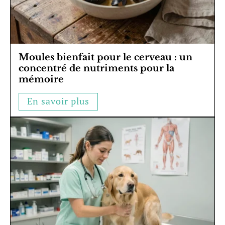
Moules bienfait pour le cerveau : un
concentré de nutriments pour la
mémoire
En savoir plus