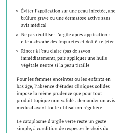
Éviter l’application sur une peau infectée, une
brûlure grave ou une dermatose active sans
avis médical
Ne pas réutiliser l’argile après application :
elle a absorbé des impuretés et doit être jetée
Rincer à l’eau claire (pas de savon
immédiatement), puis appliquer une huile
végétale neutre si la peau tiraille
Pour les femmes enceintes ou les enfants en
bas âge, l’absence d’études cliniques solides
impose la même prudence que pour tout
produit topique non validé : demander un avis
médical avant toute utilisation régulière.
Le cataplasme d’argile verte reste un geste
simple, à condition de respecter le choix du