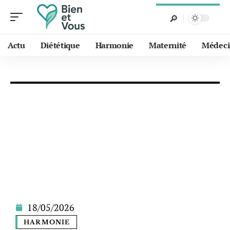
Actu
Diététique
Harmonie
Maternité
Médeci
18/05/2026
HARMONIE