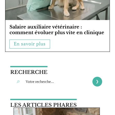
Salaire auxiliaire vétérinaire :
comment évoluer plus vite en clinique
En savoir plus
RECHERCHE
LES ARTICLES PHARES