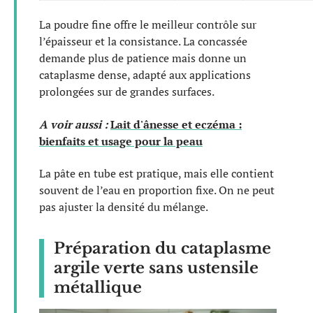
La poudre fine offre le meilleur contrôle sur
l’épaisseur et la consistance. La concassée
demande plus de patience mais donne un
cataplasme dense, adapté aux applications
prolongées sur de grandes surfaces.
A voir aussi :
Lait d'ânesse et eczéma :
bienfaits et usage pour la peau
La pâte en tube est pratique, mais elle contient
souvent de l’eau en proportion fixe. On ne peut
pas ajuster la densité du mélange.
Préparation du cataplasme
argile verte sans ustensile
métallique