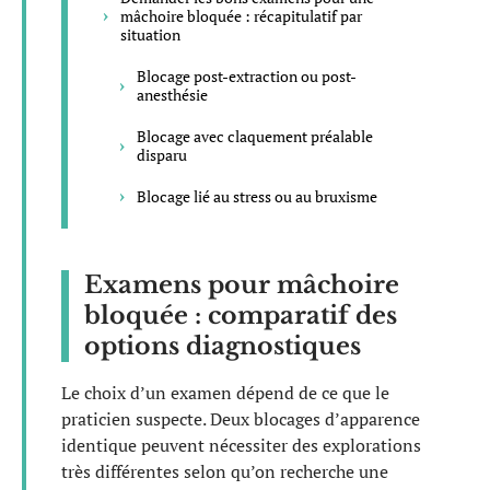
mâchoire bloquée : récapitulatif par
situation
Blocage post-extraction ou post-
anesthésie
Blocage avec claquement préalable
disparu
Blocage lié au stress ou au bruxisme
Examens pour mâchoire
bloquée : comparatif des
options diagnostiques
Le choix d’un examen dépend de ce que le
praticien suspecte. Deux blocages d’apparence
identique peuvent nécessiter des explorations
très différentes selon qu’on recherche une