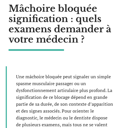
Mâchoire bloquée
signification : quels
examens demander à
votre médecin ?
Une mâchoire bloquée peut signaler un simple
spasme musculaire passager ou un
dysfonctionnement articulaire plus profond. La
signification de ce blocage dépend en grande
partie de sa durée, de son contexte d’apparition
et des signes associés. Pour orienter le
diagnostic, le médecin ou le dentiste dispose
de plusieurs examens, mais tous ne se valent