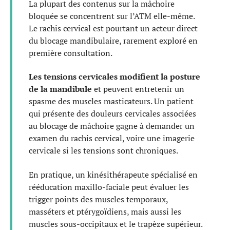
La plupart des contenus sur la mâchoire
bloquée se concentrent sur l’ATM elle-même.
Le rachis cervical est pourtant un acteur direct
du blocage mandibulaire, rarement exploré en
première consultation.
Les tensions cervicales modifient la posture
de la mandibule
et peuvent entretenir un
spasme des muscles masticateurs. Un patient
qui présente des douleurs cervicales associées
au blocage de mâchoire gagne à demander un
examen du rachis cervical, voire une imagerie
cervicale si les tensions sont chroniques.
En pratique, un kinésithérapeute spécialisé en
rééducation maxillo-faciale peut évaluer les
trigger points des muscles temporaux,
masséters et ptérygoïdiens, mais aussi les
muscles sous-occipitaux et le trapèze supérieur.