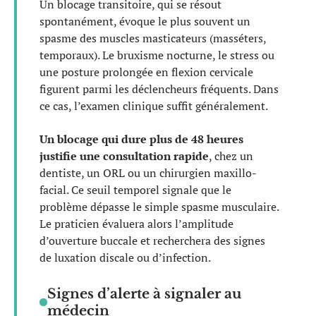
Un blocage transitoire, qui se résout
spontanément, évoque le plus souvent un
spasme des muscles masticateurs (masséters,
temporaux). Le bruxisme nocturne, le stress ou
une posture prolongée en flexion cervicale
figurent parmi les déclencheurs fréquents. Dans
ce cas, l’examen clinique suffit généralement.
Un blocage qui dure plus de 48 heures
justifie une consultation rapide
, chez un
dentiste, un ORL ou un chirurgien maxillo-
facial. Ce seuil temporel signale que le
problème dépasse le simple spasme musculaire.
Le praticien évaluera alors l’amplitude
d’ouverture buccale et recherchera des signes
de luxation discale ou d’infection.
Signes d’alerte à signaler au
médecin