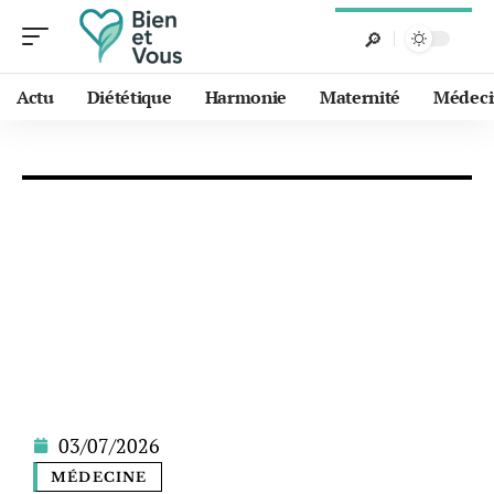
Actu
Diététique
Harmonie
Maternité
Médeci
03/07/2026
MÉDECINE