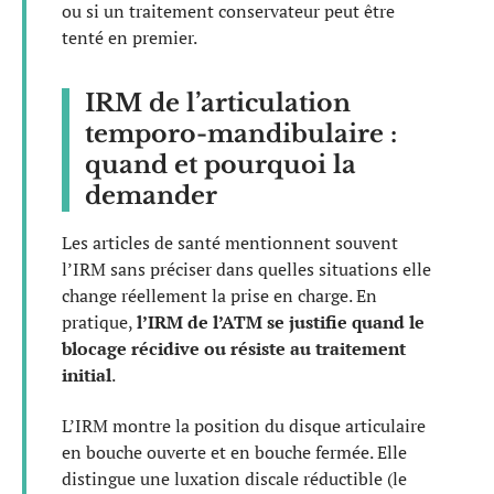
ou si un traitement conservateur peut être
tenté en premier.
IRM de l’articulation
temporo-mandibulaire :
quand et pourquoi la
demander
Les articles de santé mentionnent souvent
l’IRM sans préciser dans quelles situations elle
change réellement la prise en charge. En
pratique,
l’IRM de l’ATM se justifie quand le
blocage récidive ou résiste au traitement
initial
.
L’IRM montre la position du disque articulaire
en bouche ouverte et en bouche fermée. Elle
distingue une luxation discale réductible (le