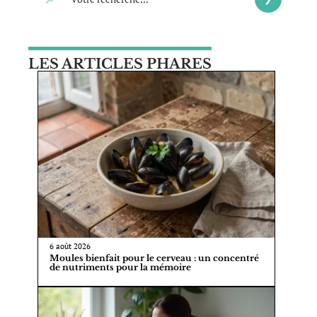
LES ARTICLES PHARES
6 août 2026
Moules bienfait pour le cerveau : un concentré
de nutriments pour la mémoire