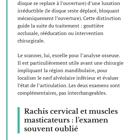
disque se replace à l’ouverture) d’une luxation
irréductible (le disque reste déplacé, bloquant
mécaniquement l’ouverture). Cette distinction
guide la suite du traitement : gouttière
occlusale, rééducation ou intervention
chirurgicale.
Le scanner, lui, excelle pour l’analyse osseuse.
Il est particulièrement utile avant une chirurgie
impliquant la région mandibulaire, pour
localiser le nerf alvéolaire inférieur et évaluer
l’état de l’articulation. Les deux examens sont
complémentaires, pas interchangeables.
Rachis cervical et muscles
masticateurs : l’examen
souvent oublié