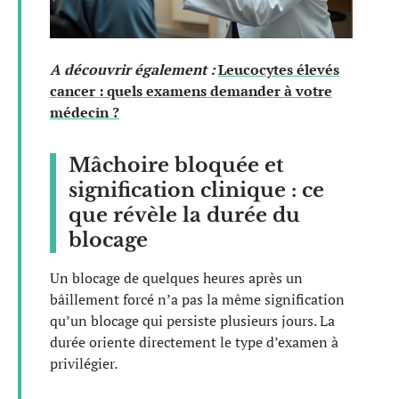
A découvrir également :
Leucocytes élevés
cancer : quels examens demander à votre
médecin ?
Mâchoire bloquée et
signification clinique : ce
que révèle la durée du
blocage
Un blocage de quelques heures après un
bâillement forcé n’a pas la même signification
qu’un blocage qui persiste plusieurs jours. La
durée oriente directement le type d’examen à
privilégier.