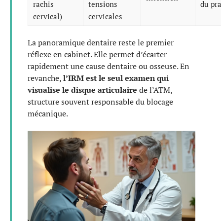
rachis
tensions
du pra
cervical)
cervicales
La panoramique dentaire reste le premier
réflexe en cabinet. Elle permet d’écarter
rapidement une cause dentaire ou osseuse. En
revanche,
l’IRM est le seul examen qui
visualise le disque articulaire
de l’ATM,
structure souvent responsable du blocage
mécanique.