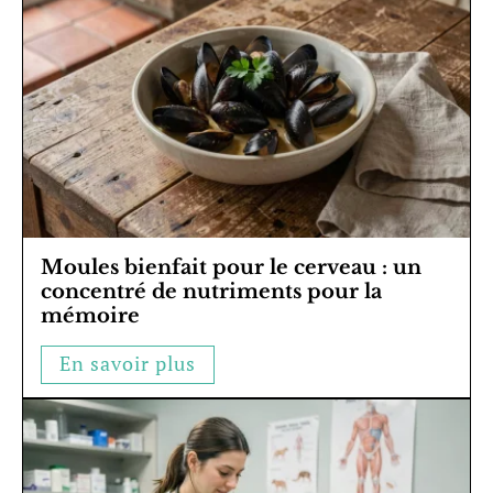
Moules bienfait pour le cerveau : un
concentré de nutriments pour la
mémoire
En savoir plus