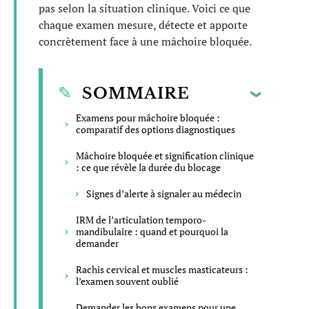
pas selon la situation clinique. Voici ce que
chaque examen mesure, détecte et apporte
concrètement face à une mâchoire bloquée.
SOMMAIRE
Examens pour mâchoire bloquée :
comparatif des options diagnostiques
Mâchoire bloquée et signification clinique
: ce que révèle la durée du blocage
Signes d’alerte à signaler au médecin
IRM de l’articulation temporo-
mandibulaire : quand et pourquoi la
demander
Rachis cervical et muscles masticateurs :
l’examen souvent oublié
Demander les bons examens pour une