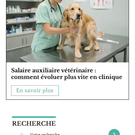
Salaire auxiliaire vétérinaire :
comment évoluer plus vite en clinique
En savoir plus
RECHERCHE