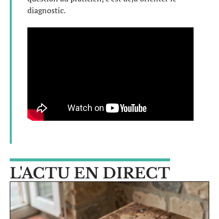
diagnostic.
L'ACTU EN DIRECT