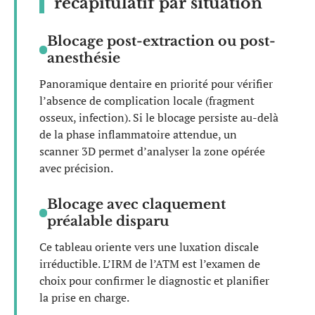
récapitulatif par situation
Blocage post-extraction ou post-
anesthésie
Panoramique dentaire en priorité pour vérifier
l’absence de complication locale (fragment
osseux, infection). Si le blocage persiste au-delà
de la phase inflammatoire attendue, un
scanner 3D permet d’analyser la zone opérée
avec précision.
Blocage avec claquement
préalable disparu
Ce tableau oriente vers une luxation discale
irréductible. L’IRM de l’ATM est l’examen de
choix pour confirmer le diagnostic et planifier
la prise en charge.