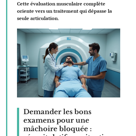
Cette évaluation musculaire complète
oriente vers un traitement qui dépasse la
seule articulation
.
Demander les bons
examens pour une
mâchoire bloquée :