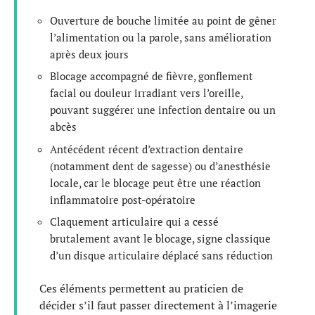
Ouverture de bouche limitée au point de gêner
l’alimentation ou la parole, sans amélioration
après deux jours
Blocage accompagné de fièvre, gonflement
facial ou douleur irradiant vers l’oreille,
pouvant suggérer une infection dentaire ou un
abcès
Antécédent récent d’extraction dentaire
(notamment dent de sagesse) ou d’anesthésie
locale, car le blocage peut être une réaction
inflammatoire post-opératoire
Claquement articulaire qui a cessé
brutalement avant le blocage, signe classique
d’un disque articulaire déplacé sans réduction
Ces éléments permettent au praticien de
décider s’il faut passer directement à l’imagerie