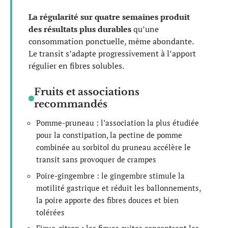
La régularité sur quatre semaines produit
des résultats plus durables
qu’une
consommation ponctuelle, même abondante.
Le transit s’adapte progressivement à l’apport
régulier en fibres solubles.
Fruits et associations
recommandés
Pomme-pruneau : l’association la plus étudiée
pour la constipation, la pectine de pomme
combinée au sorbitol du pruneau accélère le
transit sans provoquer de crampes
Poire-gingembre : le gingembre stimule la
motilité gastrique et réduit les ballonnements,
la poire apporte des fibres douces et bien
tolérées