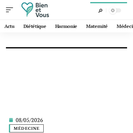
Actu
Diététique
Harmonie
Maternité
Médeci
08/05/2026
MÉDECINE