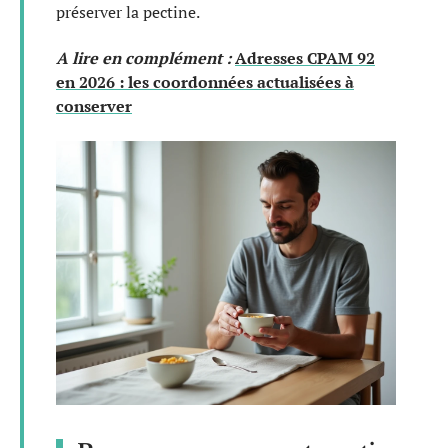
préserver la pectine.
A lire en complément :
Adresses CPAM 92
en 2026 : les coordonnées actualisées à
conserver