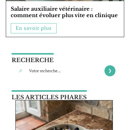
Salaire auxiliaire vétérinaire :
comment évoluer plus vite en clinique
En savoir plus
RECHERCHE
LES ARTICLES PHARES