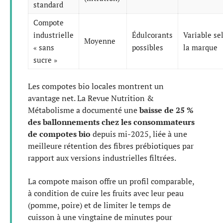
standard
Compote
industrielle
Édulcorants
Variable se
Moyenne
« sans
possibles
la marque
sucre »
Les compotes bio locales montrent un
avantage net. La Revue Nutrition &
Métabolisme a documenté une
baisse de 25 %
des ballonnements chez les consommateurs
de compotes bio
depuis mi-2025, liée à une
meilleure rétention des fibres prébiotiques par
rapport aux versions industrielles filtrées.
La compote maison offre un profil comparable,
à condition de cuire les fruits avec leur peau
(pomme, poire) et de limiter le temps de
cuisson à une vingtaine de minutes pour