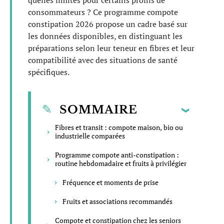
quelles limites pour certains profils de
consommateurs ? Ce programme compote
constipation 2026 propose un cadre basé sur
les données disponibles, en distinguant les
préparations selon leur teneur en fibres et leur
compatibilité avec des situations de santé
spécifiques.
SOMMAIRE
Fibres et transit : compote maison, bio ou
industrielle comparées
Programme compote anti-constipation :
routine hebdomadaire et fruits à privilégier
Fréquence et moments de prise
Fruits et associations recommandés
Compote et constipation chez les seniors