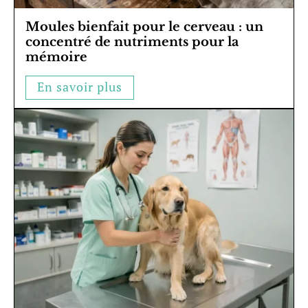
Moules bienfait pour le cerveau : un
concentré de nutriments pour la
mémoire
En savoir plus