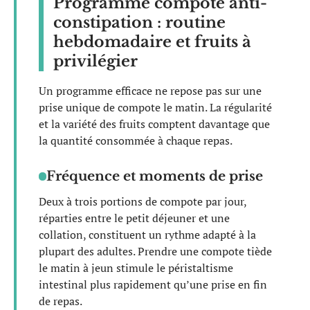
Programme compote anti-
constipation : routine
hebdomadaire et fruits à
privilégier
Un programme efficace ne repose pas sur une
prise unique de compote le matin. La régularité
et la variété des fruits comptent davantage que
la quantité consommée à chaque repas.
Fréquence et moments de prise
Deux à trois portions de compote par jour,
réparties entre le petit déjeuner et une
collation, constituent un rythme adapté à la
plupart des adultes. Prendre une compote tiède
le matin à jeun stimule le péristaltisme
intestinal plus rapidement qu’une prise en fin
de repas.