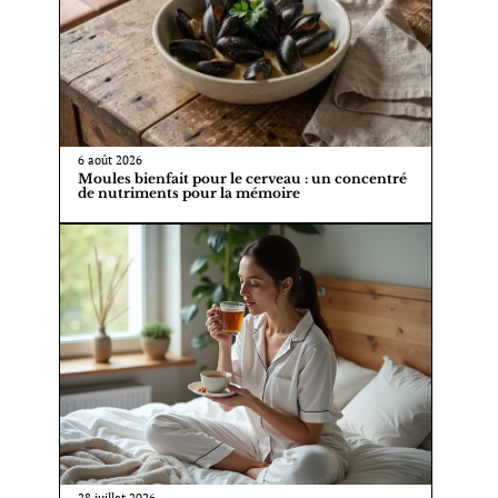
6 août 2026
Moules bienfait pour le cerveau : un concentré
de nutriments pour la mémoire