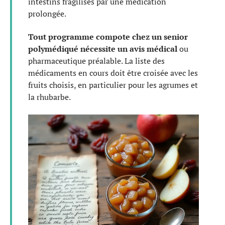
intestins fragilisés par une médication
prolongée.
Tout programme compote chez un senior
polymédiqué nécessite un avis médical
ou
pharmaceutique préalable. La liste des
médicaments en cours doit être croisée avec les
fruits choisis, en particulier pour les agrumes et
la rhubarbe.