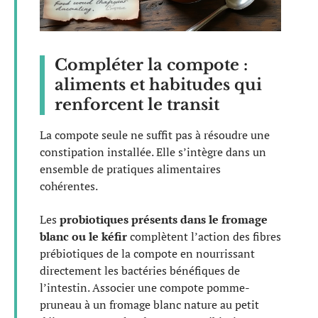
Compléter la compote :
aliments et habitudes qui
renforcent le transit
La compote seule ne suffit pas à résoudre une
constipation installée. Elle s’intègre dans un
ensemble de pratiques alimentaires
cohérentes.
Les
probiotiques présents dans le fromage
blanc ou le kéfir
complètent l’action des fibres
prébiotiques de la compote en nourrissant
directement les bactéries bénéfiques de
l’intestin. Associer une compote pomme-
pruneau à un fromage blanc nature au petit