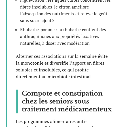
Figue-citron : les figues cuites concentrent les
fibres insolubles, le citron améliore
l’absorption des nutriments et relève le goût
sans sucre ajouté
Rhubarbe-pomme : la rhubarbe contient des
anthraquinones aux propriétés laxatives
naturelles, à doser avec modération
Alterner ces associations sur la semaine évite
la monotonie et diversifie l’apport en fibres
solubles et insolubles, ce qui profite
directement au microbiote intestinal.
Compote et constipation
chez les seniors sous
traitement médicamenteux
Les programmes alimentaires anti-