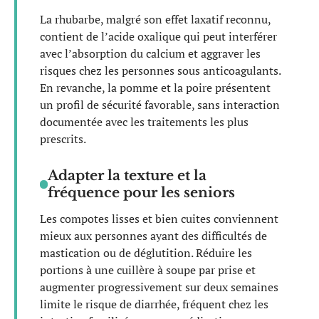
La rhubarbe, malgré son effet laxatif reconnu,
contient de l’acide oxalique qui peut interférer
avec l’absorption du calcium et aggraver les
risques chez les personnes sous anticoagulants.
En revanche, la pomme et la poire présentent
un profil de sécurité favorable, sans interaction
documentée avec les traitements les plus
prescrits.
Adapter la texture et la
fréquence pour les seniors
Les compotes lisses et bien cuites conviennent
mieux aux personnes ayant des difficultés de
mastication ou de déglutition. Réduire les
portions à une cuillère à soupe par prise et
augmenter progressivement sur deux semaines
limite le risque de diarrhée, fréquent chez les