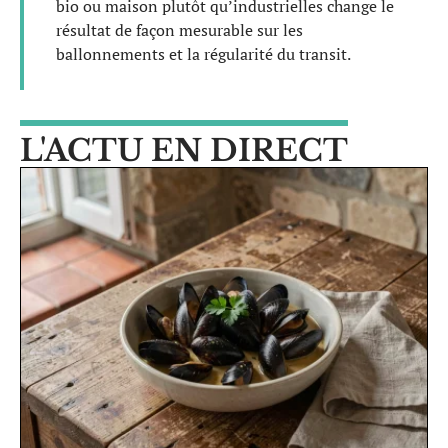
bio ou maison plutôt qu’industrielles change le
résultat de façon mesurable sur les
ballonnements et la régularité du transit.
L'ACTU EN DIRECT