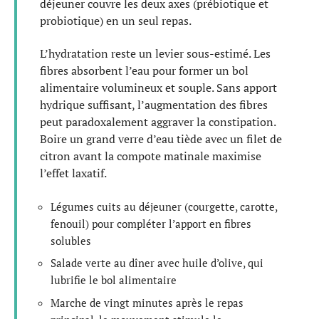
déjeuner couvre les deux axes (prébiotique et
probiotique) en un seul repas.
L’hydratation reste un levier sous-estimé. Les
fibres absorbent l’eau pour former un bol
alimentaire volumineux et souple. Sans apport
hydrique suffisant, l’augmentation des fibres
peut paradoxalement aggraver la constipation.
Boire un grand verre d’eau tiède avec un filet de
citron avant la compote matinale maximise
l’effet laxatif.
Légumes cuits au déjeuner (courgette, carotte,
fenouil) pour compléter l’apport en fibres
solubles
Salade verte au dîner avec huile d’olive, qui
lubrifie le bol alimentaire
Marche de vingt minutes après le repas