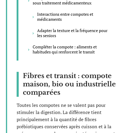
sous traitement médicamenteux
Interactions entre compotes et
médicaments
Adapter la texture et la fréquence pour
les seniors
Compléter la compote : aliments et
habitudes qui renforcent le transit
Fibres et transit : compote
maison, bio ou industrielle
comparées
Toutes les compotes ne se valent pas pour
stimuler la digestion. La différence tient
principalement à la quantité de fibres
prébiotiques conservées après cuisson et à la