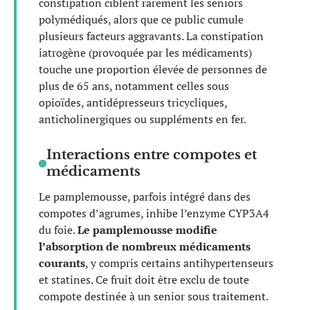
constipation ciblent rarement les seniors
polymédiqués, alors que ce public cumule
plusieurs facteurs aggravants. La constipation
iatrogène (provoquée par les médicaments)
touche une proportion élevée de personnes de
plus de 65 ans, notamment celles sous
opioïdes, antidépresseurs tricycliques,
anticholinergiques ou suppléments en fer.
Interactions entre compotes et
médicaments
Le pamplemousse, parfois intégré dans des
compotes d’agrumes, inhibe l’enzyme CYP3A4
du foie.
Le pamplemousse modifie
l’absorption de nombreux médicaments
courants
, y compris certains antihypertenseurs
et statines. Ce fruit doit être exclu de toute
compote destinée à un senior sous traitement.