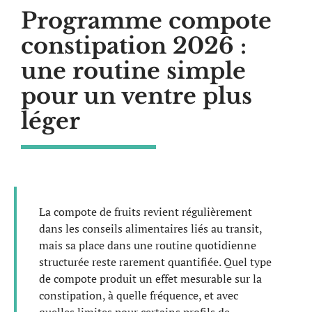
Programme compote
constipation 2026 :
une routine simple
pour un ventre plus
léger
La compote de fruits revient régulièrement
dans les conseils alimentaires liés au transit,
mais sa place dans une routine quotidienne
structurée reste rarement quantifiée. Quel type
de compote produit un effet mesurable sur la
constipation, à quelle fréquence, et avec